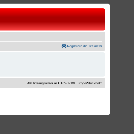
Registrera din Tesla/elbil
Alla tidsangivelser är UTC+02:00 Europe/Stockholm