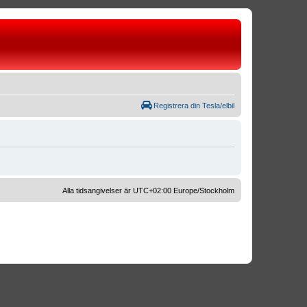
Registrera din Tesla/elbil
Alla tidsangivelser är UTC+02:00 Europe/Stockholm