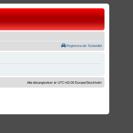
Registrera din Tesla/elbil
Alla tidsangivelser är UTC+02:00 Europe/Stockholm