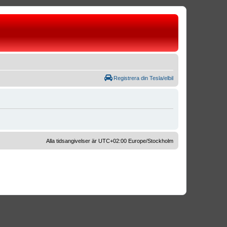
Registrera din Tesla/elbil
Alla tidsangivelser är UTC+02:00 Europe/Stockholm