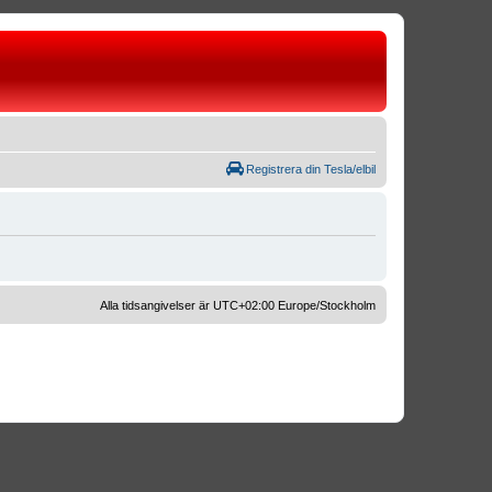
Registrera din Tesla/elbil
Alla tidsangivelser är UTC+02:00 Europe/Stockholm