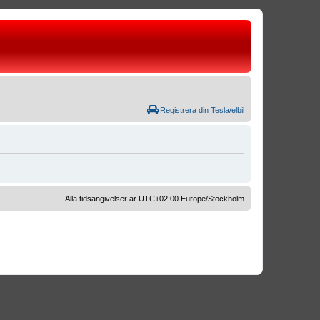
Registrera din Tesla/elbil
Alla tidsangivelser är UTC+02:00 Europe/Stockholm