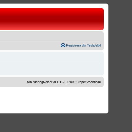
Registrera din Tesla/elbil
Alla tidsangivelser är UTC+02:00 Europe/Stockholm