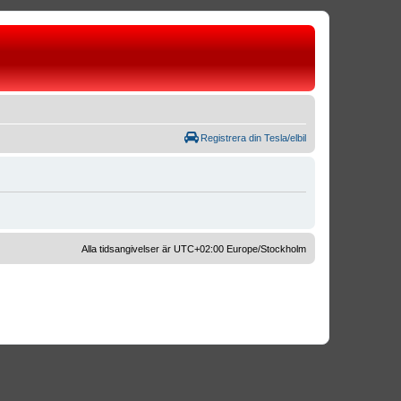
Registrera din Tesla/elbil
Alla tidsangivelser är UTC+02:00 Europe/Stockholm