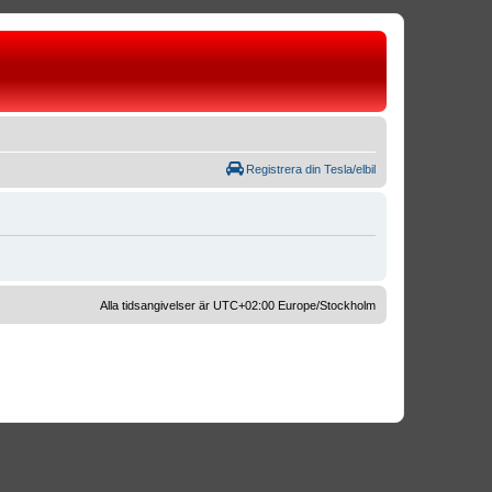
Registrera din Tesla/elbil
Alla tidsangivelser är UTC+02:00 Europe/Stockholm