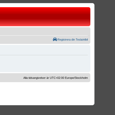
Registrera din Tesla/elbil
Alla tidsangivelser är UTC+02:00 Europe/Stockholm