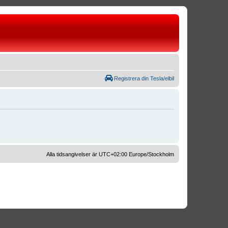
Registrera din Tesla/elbil
Alla tidsangivelser är UTC+02:00 Europe/Stockholm