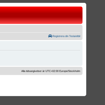
Registrera din Tesla/elbil
Alla tidsangivelser är UTC+02:00 Europe/Stockholm