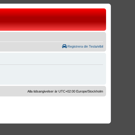
Registrera din Tesla/elbil
Alla tidsangivelser är UTC+02:00 Europe/Stockholm