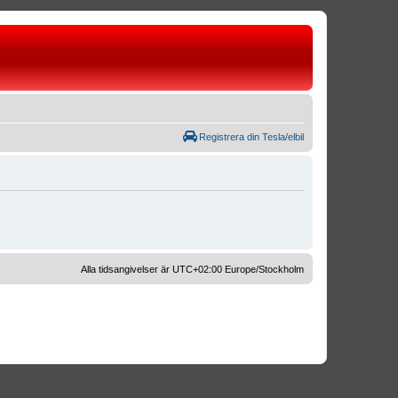
Registrera din Tesla/elbil
Alla tidsangivelser är UTC+02:00 Europe/Stockholm