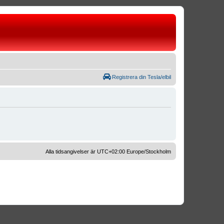
Registrera din Tesla/elbil
Alla tidsangivelser är UTC+02:00 Europe/Stockholm