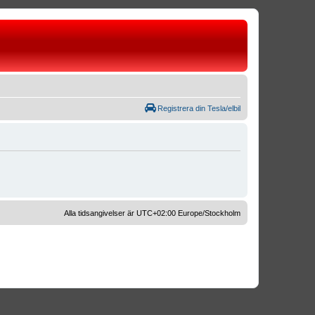
Registrera din Tesla/elbil
Alla tidsangivelser är UTC+02:00 Europe/Stockholm