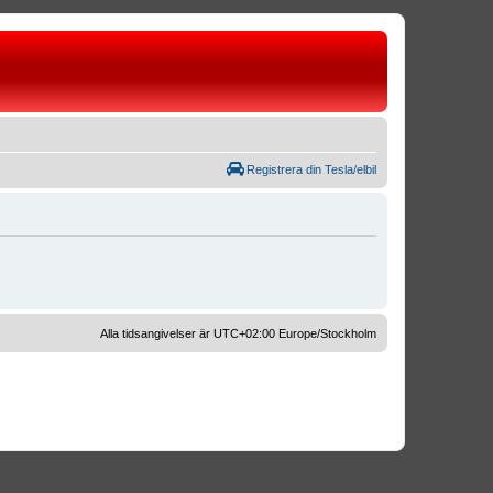
Registrera din Tesla/elbil
Alla tidsangivelser är UTC+02:00 Europe/Stockholm