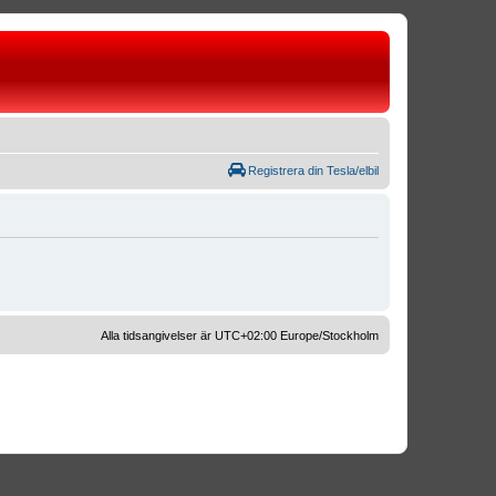
Registrera din Tesla/elbil
Alla tidsangivelser är UTC+02:00 Europe/Stockholm