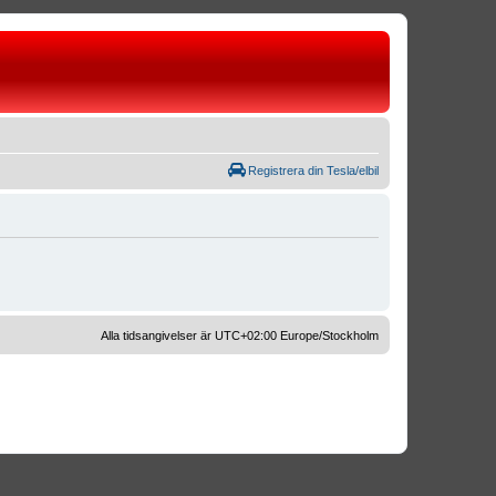
Registrera din Tesla/elbil
Alla tidsangivelser är UTC+02:00 Europe/Stockholm