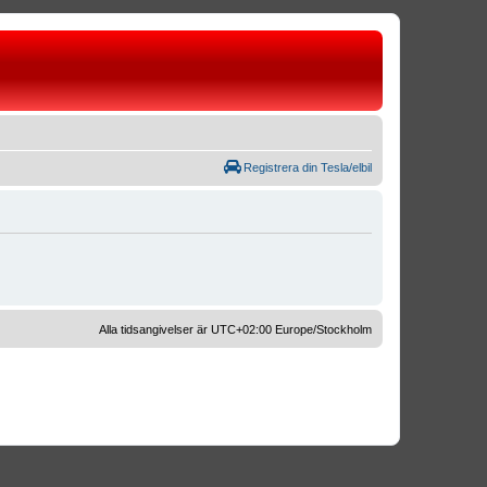
Registrera din Tesla/elbil
Alla tidsangivelser är UTC+02:00 Europe/Stockholm