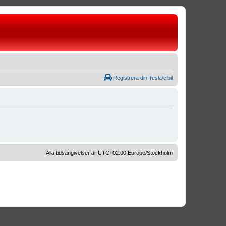
Registrera din Tesla/elbil
Alla tidsangivelser är UTC+02:00 Europe/Stockholm