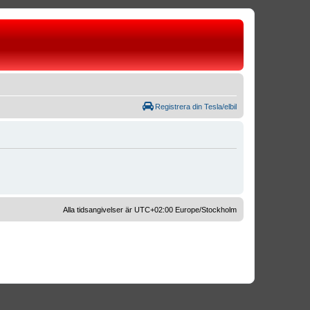
Registrera din Tesla/elbil
Alla tidsangivelser är UTC+02:00 Europe/Stockholm