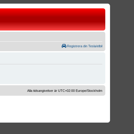
Registrera din Tesla/elbil
Alla tidsangivelser är UTC+02:00 Europe/Stockholm