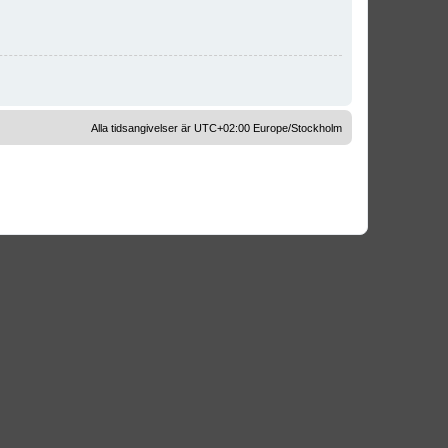
Alla tidsangivelser är UTC+02:00 Europe/Stockholm