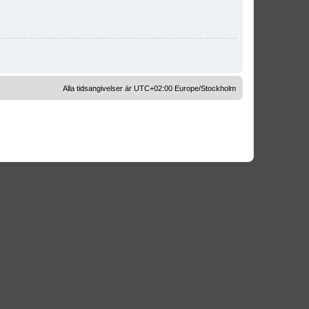
Alla tidsangivelser är UTC+02:00 Europe/Stockholm