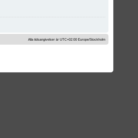
Alla tidsangivelser är UTC+02:00 Europe/Stockholm