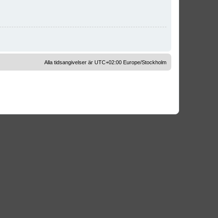
Alla tidsangivelser är UTC+02:00 Europe/Stockholm