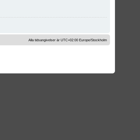
Alla tidsangivelser är UTC+02:00 Europe/Stockholm