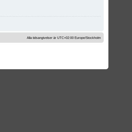
Alla tidsangivelser är UTC+02:00 Europe/Stockholm