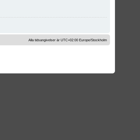
Alla tidsangivelser är UTC+02:00 Europe/Stockholm