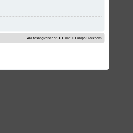
Alla tidsangivelser är UTC+02:00 Europe/Stockholm