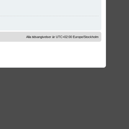
Alla tidsangivelser är UTC+02:00 Europe/Stockholm