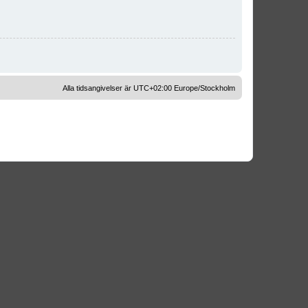
Alla tidsangivelser är UTC+02:00 Europe/Stockholm