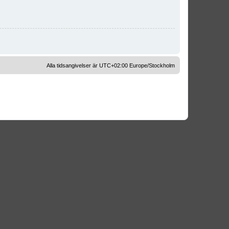
Alla tidsangivelser är UTC+02:00 Europe/Stockholm