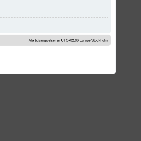
Alla tidsangivelser är UTC+02:00 Europe/Stockholm