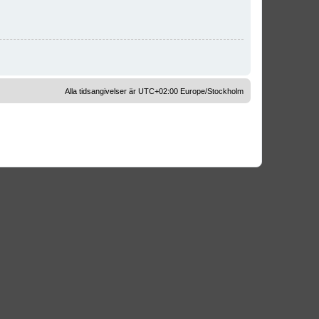
Alla tidsangivelser är UTC+02:00 Europe/Stockholm