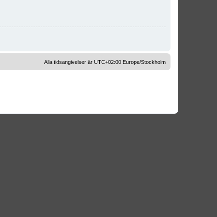
Alla tidsangivelser är UTC+02:00 Europe/Stockholm