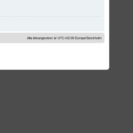
Alla tidsangivelser är UTC+02:00 Europe/Stockholm