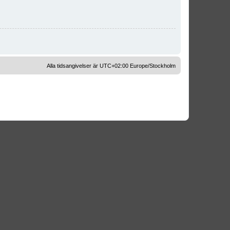
Alla tidsangivelser är UTC+02:00 Europe/Stockholm