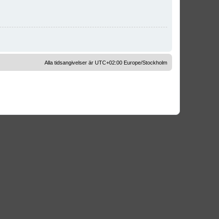
Alla tidsangivelser är UTC+02:00 Europe/Stockholm