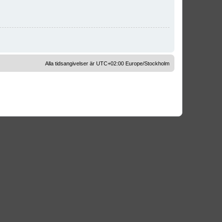
Alla tidsangivelser är UTC+02:00 Europe/Stockholm