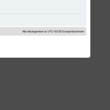
Alla tidsangivelser är UTC+02:00 Europe/Stockholm