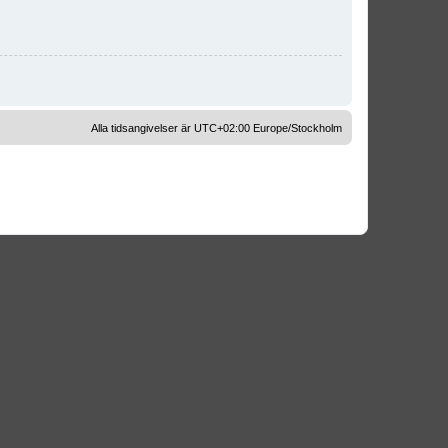
Alla tidsangivelser är UTC+02:00 Europe/Stockholm