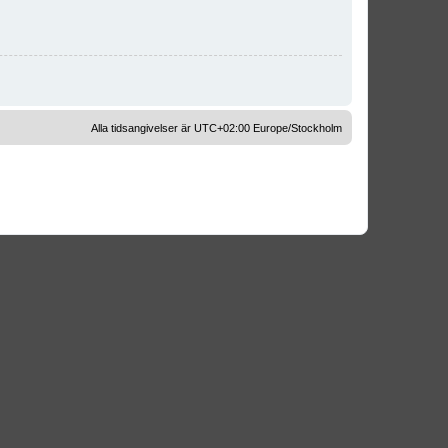
Alla tidsangivelser är UTC+02:00 Europe/Stockholm