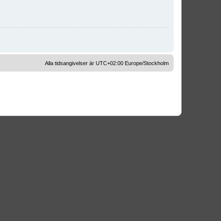
Alla tidsangivelser är UTC+02:00 Europe/Stockholm