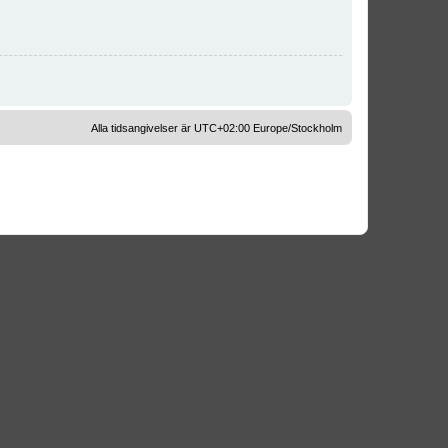
Alla tidsangivelser är UTC+02:00 Europe/Stockholm