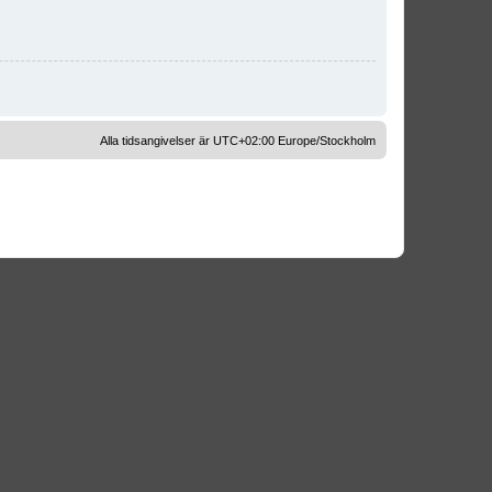
Alla tidsangivelser är UTC+02:00 Europe/Stockholm