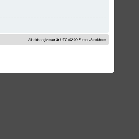
Alla tidsangivelser är UTC+02:00 Europe/Stockholm