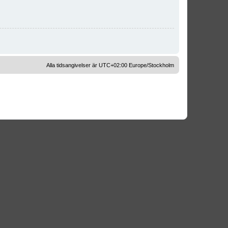
Alla tidsangivelser är UTC+02:00 Europe/Stockholm