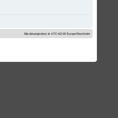
Alla tidsangivelser är UTC+02:00 Europe/Stockholm